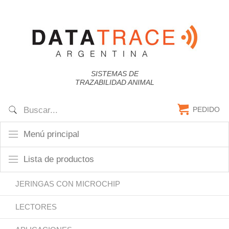
SISTEMAS DE
TRAZABILIDAD ANIMAL
PEDIDO
Menú principal
Lista de productos
JERINGAS CON MICROCHIP
LECTORES