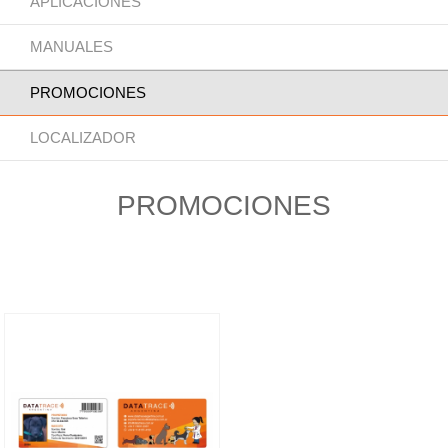
APLICACIONES
MANUALES
PROMOCIONES
LOCALIZADOR
PROMOCIONES