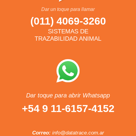
Dar un toque para llamar
(011) 4069-3260
SISTEMAS DE
TRAZABILIDAD ANIMAL
Dar toque para abrir Whatsapp
+54 9 11-6157-4152
Correo:
info@datatrace.com.ar